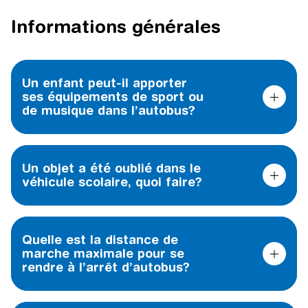
Informations générales
Un enfant peut-il apporter
ses équipements de sport ou
de musique dans l’autobus?
Un objet a été oublié dans le
véhicule scolaire, quoi faire?
Quelle est la distance de
marche maximale pour se
rendre à l’arrêt d’autobus?