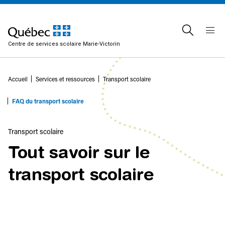
Centre de services scolaire Marie-Victorin
Accueil
Services et ressources
Transport scolaire
FAQ du transport scolaire
Transport scolaire
Tout savoir sur le
transport scolaire