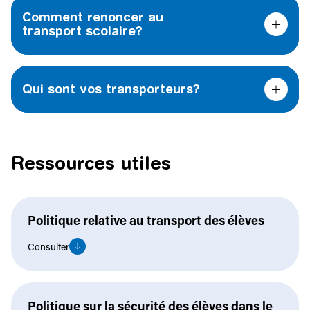
Comment renoncer au
transport scolaire?
Qui sont vos transporteurs?
Ressources utiles
Politique relative au transport des élèves
Consulter
Politique sur la sécurité des élèves dans le