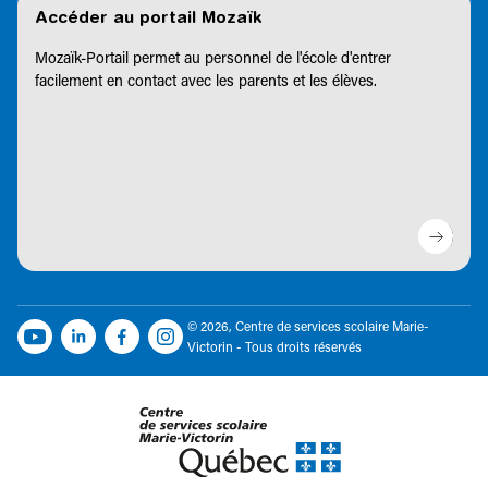
Accéder au portail Mozaïk
Mozaïk-Portail permet au personnel de l'école d'entrer
facilement en contact avec les parents et les élèves.
© 2026, Centre de services scolaire Marie-
Victorin - Tous droits réservés