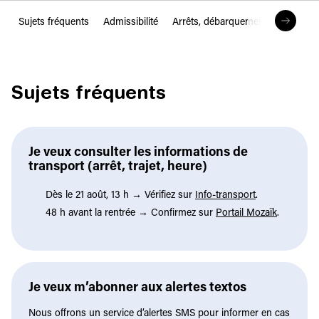
Sujets fréquents
Admissibilité
Arrêts, débarquement et sécurité
Sujets fréquents
Je veux consulter les informations de
transport (arrêt, trajet, heure)
Dès le 21 août, 13 h → Vérifiez sur
Info-transport
.
48 h avant la rentrée → Confirmez sur
Portail Mozaïk
.
Je veux m’abonner aux alertes textos
Nous offrons un service d’alertes SMS pour informer en cas