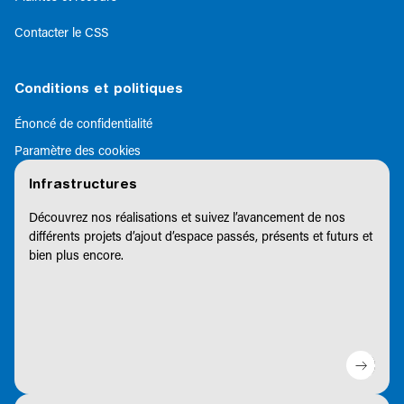
Contacter le CSS
Conditions et politiques
Énoncé de confidentialité
Paramètre des cookies
Infrastructures
Découvrez nos réalisations et suivez l’avancement de nos
différents projets d’ajout d’espace passés, présents et futurs et
bien plus encore.