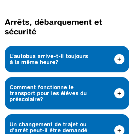
Arrêts, débarquement et
sécurité
L’autobus arrive-t-il toujours
à la même heure?
Comment fonctionne le
transport pour les élèves du
préscolaire?
Un changement de trajet ou
d’arrêt peut-il être demandé