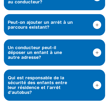
au conducteur?
Peut-on ajouter un arrêt à un
parcours existant?
Un conducteur peut-il
déposer un enfant à une
autre adresse?
Qui est responsable de la
sécurité des enfants entre
leur résidence et l’arrêt
d’autobus?