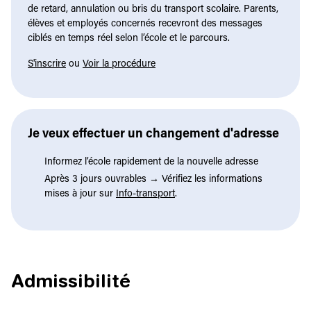
de retard, annulation ou bris du transport scolaire. Parents,
élèves et employés concernés recevront des messages
ciblés en temps réel selon l’école et le parcours.
S'inscrire
ou
Voir la procédure
Je veux effectuer un changement d'adresse
Informez l’école rapidement de la nouvelle adresse
Après 3 jours ouvrables → Vérifiez les informations
mises à jour sur
Info-transport
.
Admissibilité