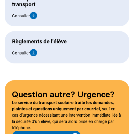
transport
Consulter
Règlements de l'élève
Consulter
Question autre? Urgence?
Le service du transport scolaire traite les demandes,
plaintes et questions uniquement par courriel,
sauf en
cas d’urgence nécessitant une intervention immédiate liée à
la sécurité d’un élève, qui sera alors prise en charge par
téléphone.