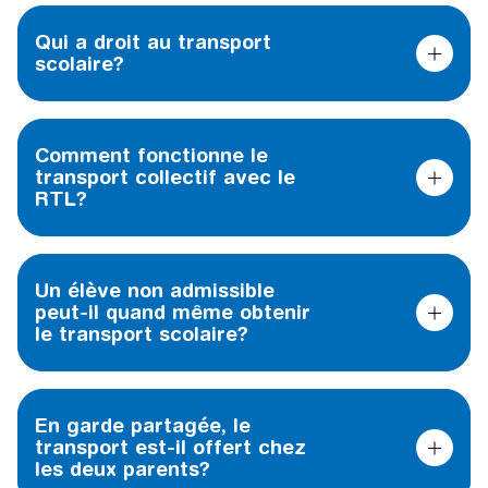
Qui a droit au transport
scolaire?
Comment fonctionne le
transport collectif avec le
RTL?
Un élève non admissible
peut-il quand même obtenir
le transport scolaire?
En garde partagée, le
transport est-il offert chez
les deux parents?