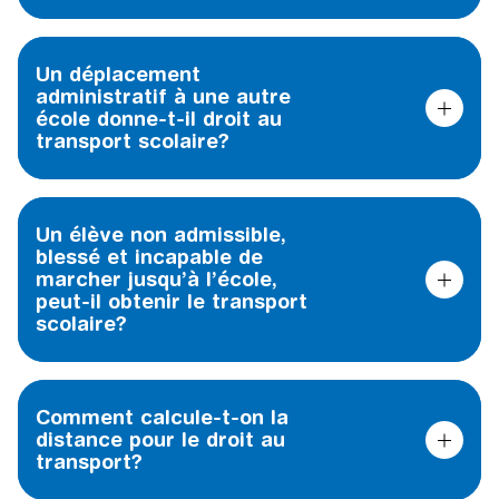
Un déplacement
administratif à une autre
école donne-t-il droit au
transport scolaire?
Un élève non admissible,
blessé et incapable de
marcher jusqu’à l’école,
peut-il obtenir le transport
scolaire?
Comment calcule-t-on la
distance pour le droit au
transport?