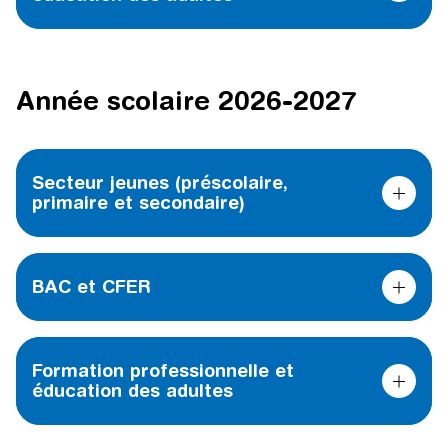
Année scolaire 2026-2027
Secteur jeunes (préscolaire,
primaire et secondaire)
BAC et CFER
Formation professionnelle et
éducation des adultes