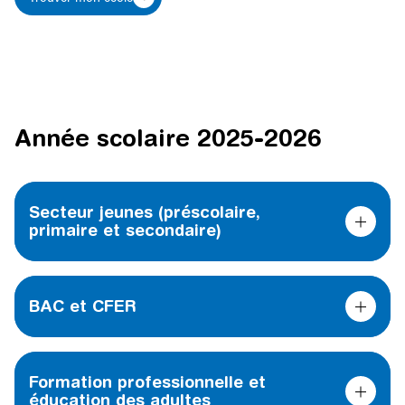
Année scolaire 2025-2026
Secteur jeunes (préscolaire,
primaire et secondaire)
BAC et CFER
Formation professionnelle et
éducation des adultes