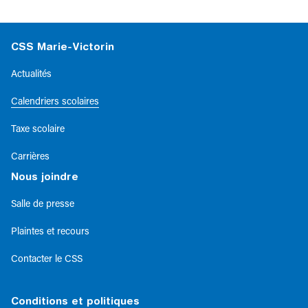
CSS Marie-Victorin
Actualités
Calendriers scolaires
Taxe scolaire
Carrières
Nous joindre
Salle de presse
Plaintes et recours
Contacter le CSS
Conditions et politiques