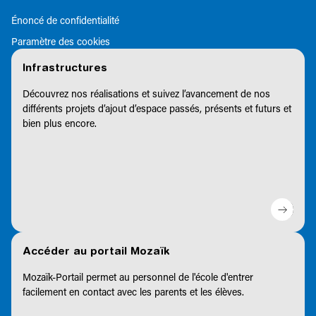
Énoncé de confidentialité
Paramètre des cookies
Infrastructures
Découvrez nos réalisations et suivez l’avancement de nos
différents projets d’ajout d’espace passés, présents et futurs et
bien plus encore.
Accéder au portail Mozaïk
Mozaïk-Portail permet au personnel de l'école d'entrer
facilement en contact avec les parents et les élèves.