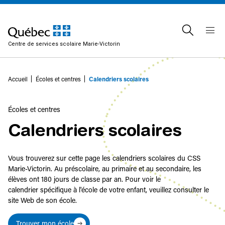
Centre de services scolaire Marie-Victorin
Accueil
Écoles et centres
Calendriers scolaires
Écoles et centres
Calendriers scolaires
Vous trouverez sur cette page les calendriers scolaires du CSS
Marie-Victorin. Au préscolaire, au primaire et au secondaire, les
élèves ont 180 jours de classe par an. Pour voir le
calendrier spécifique à l'école de votre enfant, veuillez consulter le
site Web de son école.
Trouver mon école