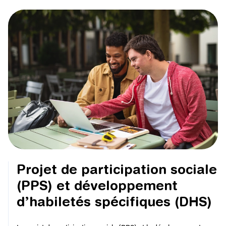
Projet de participation sociale
(PPS) et développement
d’habiletés spécifiques (DHS)