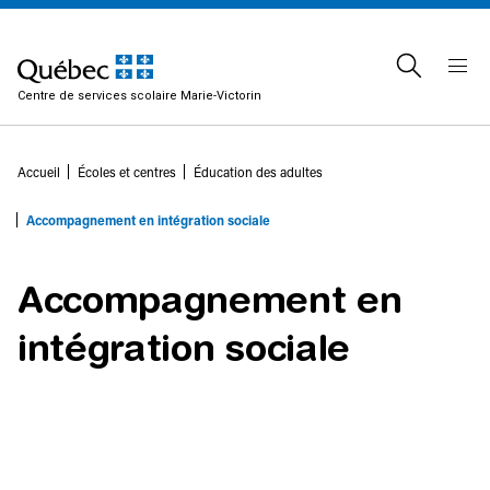
Centre de services scolaire Marie-Victorin
Accueil
Écoles et centres
Éducation des adultes
Accompagnement en intégration sociale
Accompagnement en
intégration sociale