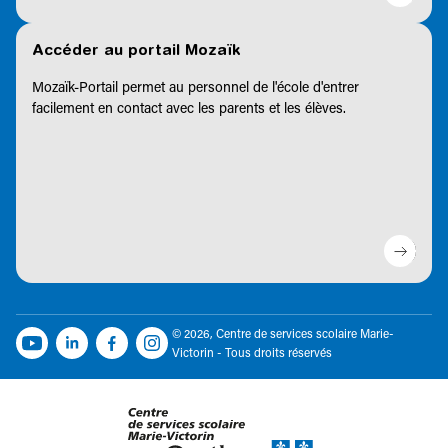
Accéder au portail Mozaïk
Mozaïk-Portail permet au personnel de l'école d'entrer
facilement en contact avec les parents et les élèves.
© 2026, Centre de services scolaire Marie-
Victorin - Tous droits réservés