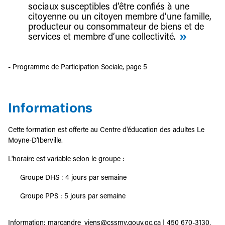
sociaux susceptibles d’être confiés à une
citoyenne ou un citoyen membre d’une famille,
producteur ou consommateur de biens et de
services et membre d’une collectivité.
- Programme de Participation Sociale, page 5
Informations
Cette formation est offerte au Centre d'éducation des adultes Le
Moyne-D'Iberville.
L'horaire est variable selon le groupe :
Groupe DHS : 4 jours par semaine
Groupe PPS : 5 jours par semaine
Information:
marcandre_viens@cssmv.gouv.qc.ca
| 450 670-3130,