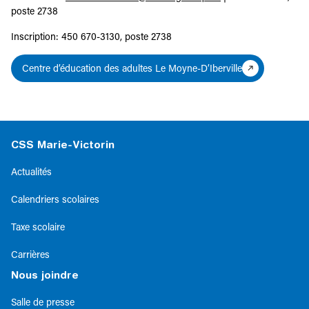
poste 2738
Inscription: 450 670-3130, poste 2738
Centre d’éducation des adultes Le Moyne-D’Iberville
CSS Marie-Victorin
Actualités
Calendriers scolaires
Taxe scolaire
Carrières
Nous joindre
Salle de presse