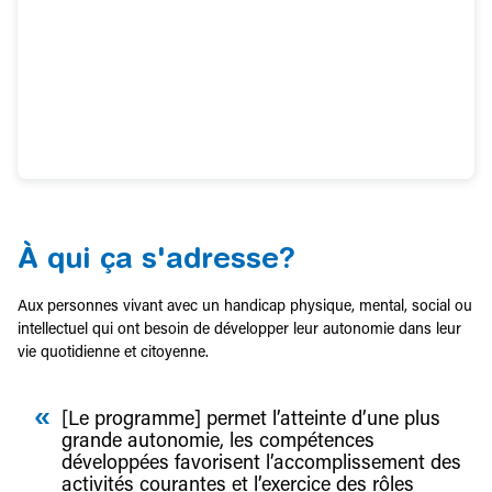
À qui ça s'adresse?
Aux personnes vivant avec un handicap physique, mental, social ou
intellectuel qui ont besoin de développer leur autonomie dans leur
vie quotidienne et citoyenne.
[Le programme] permet l’atteinte d’une plus
grande autonomie, les compétences
développées favorisent l’accomplissement des
activités courantes et l’exercice des rôles