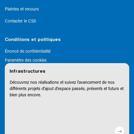
Plaintes et recours
Contacter le CSS
Conditions et politiques
Énoncé de confidentialité
Paramètre des cookies
Infrastructures
Découvrez nos réalisations et suivez l’avancement de nos
différents projets d’ajout d’espace passés, présents et futurs et
bien plus encore.