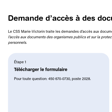
Demande d’accès à des do
Le CSS Marie‑Victorin traite les demandes d’accès aux docu
l’accès aux documents des organismes publics et sur la prote
personnels
.
Étape 1
Télécharger le formulaire
Pour toute question: 450 670‑0730, poste 2028.