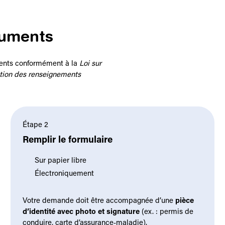
cuments
ments conformément à la
Loi sur
ction des renseignements
Étape 2
Remplir le formulaire
Sur papier libre
Électroniquement
Votre demande doit être accompagnée d’une
pièce
d’identité avec photo et signature
(ex. : permis de
conduire, carte d’assurance‑maladie).