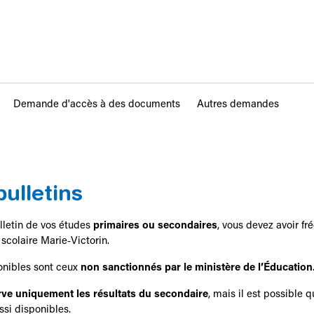
Demande d'accès à des documents
Autres demandes
ulletins
lletin de vos études
primaires ou secondaires
, vous devez avoir f
scolaire Marie‑Victorin.
ponibles sont ceux
non sanctionnés par le ministère de l’Éducation
ve uniquement les résultats du secondaire
, mais il est possible 
ssi disponibles.