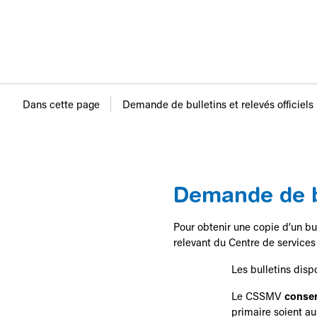
Dans cette page
Demande de bulletins et relevés officiels
Demande de b
Pour obtenir une copie d’un bu
relevant du Centre de services 
Les bulletins dis
Le CSSMV
conser
primaire soient au