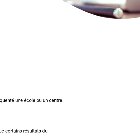
réquenté une école ou un centre
.
que certains résultats du