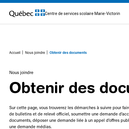
Centre de services scolaire Marie-Victorin
Accueil
Nous joindre
Obtenir des documents
Nous joindre
Obtenir des do
Sur cette page, vous trouverez les démarches à suivre pour fa
de bulletins et de relevé officiel, soumettre une demande d’ac
documents, déposer une demande liée à un appel d’offres publ
une demande médias.