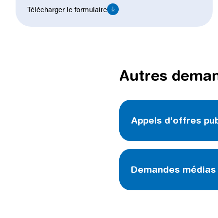
Télécharger le formulaire
Autres dema
Appels d’offres pub
Demandes médias