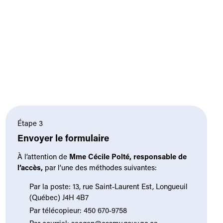
Étape 3
Envoyer le formulaire
À l’attention de
Mme
Cécile Polté, responsable de
l’accès,
par l’une des méthodes suivantes:
Par la poste: 13, rue Saint‑Laurent Est, Longueuil
(Québec) J4H 4B7
Par télécopieur: 450 670‑9758