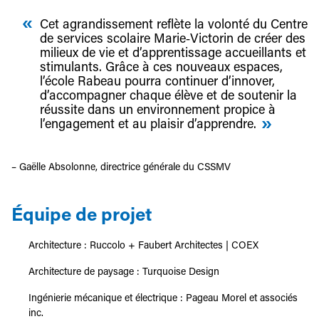
Cet agrandissement reflète la volonté du Centre
de services scolaire Marie‑Victorin de créer des
milieux de vie et d’apprentissage accueillants et
stimulants. Grâce à ces nouveaux espaces,
l’école Rabeau pourra continuer d’innover,
d’accompagner chaque élève et de soutenir la
réussite dans un environnement propice à
l’engagement et au plaisir d’apprendre.
– Gaëlle Absolonne, directrice générale du CSSMV
Équipe de projet
Architecture : Ruccolo + Faubert Architectes | COEX
Architecture de paysage : Turquoise Design
Ingénierie mécanique et électrique : Pageau Morel et associés
inc.