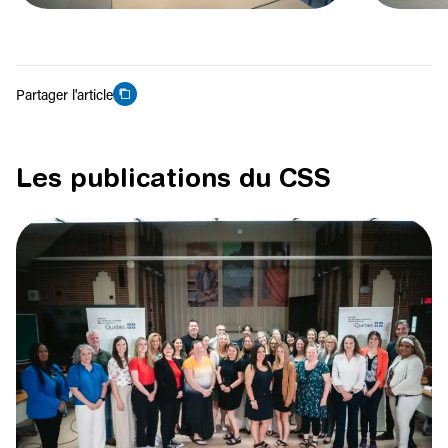
Partager l'article
Les publications du CSS