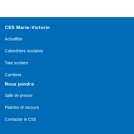
CSS Marie-Victorin
Actualités
Calendriers scolaires
Taxe scolaire
Carrières
Nous joindre
Salle de presse
Plaintes et recours
Contacter le CSS