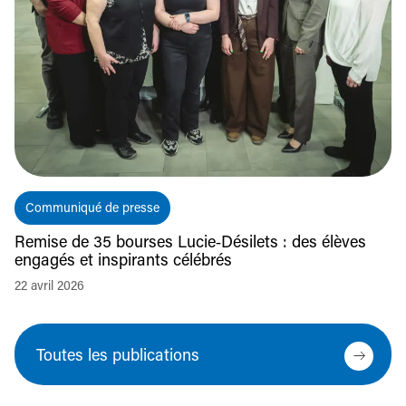
Communiqué de presse
Remise de 35 bourses Lucie‑Désilets : des élèves
engagés et inspirants célébrés
22 avril 2026
Toutes les publications