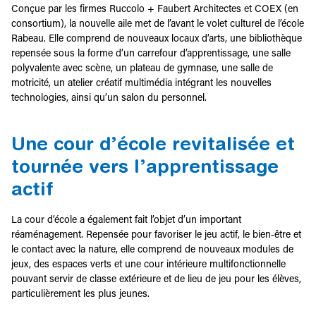
Conçue par les firmes Ruccolo + Faubert Architectes et COEX (en
consortium), la nouvelle aile met de l’avant le volet culturel de l’école
Rabeau. Elle comprend de nouveaux locaux d’arts, une bibliothèque
repensée sous la forme d’un carrefour d’apprentissage, une salle
polyvalente avec scène, un plateau de gymnase, une salle de
motricité, un atelier créatif multimédia intégrant les nouvelles
technologies, ainsi qu’un salon du personnel.
Une cour d’école revitalisée et
tournée vers l’apprentissage
actif
La cour d’école a également fait l’objet d’un important
réaménagement. Repensée pour favoriser le jeu actif, le bien‑être et
le contact avec la nature, elle comprend de nouveaux modules de
jeux, des espaces verts et une cour intérieure multifonctionnelle
pouvant servir de classe extérieure et de lieu de jeu pour les élèves,
particulièrement les plus jeunes.