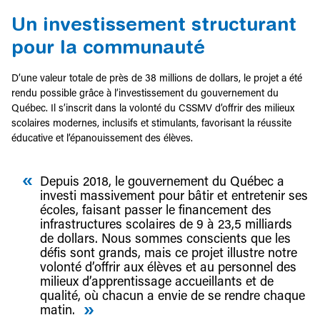
Un investissement structurant
pour la communauté
D’une valeur totale de près de 38 millions de dollars, le projet a été
rendu possible grâce à l’investissement du gouvernement du
Québec. Il s’inscrit dans la volonté du CSSMV d’offrir des milieux
scolaires modernes, inclusifs et stimulants, favorisant la réussite
éducative et l’épanouissement des élèves.
Depuis 2018, le gouvernement du Québec a
investi massivement pour bâtir et entretenir ses
écoles, faisant passer le financement des
infrastructures scolaires de 9 à 23,5 milliards
de dollars. Nous sommes conscients que les
défis sont grands, mais ce projet illustre notre
volonté d’offrir aux élèves et au personnel des
milieux d’apprentissage accueillants et de
qualité, où chacun a envie de se rendre chaque
matin.