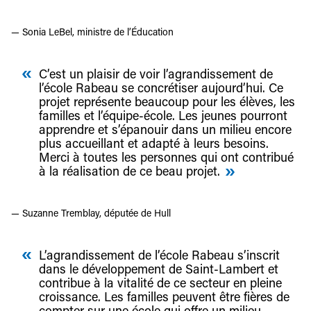
— Sonia LeBel, ministre de l’Éducation
C’est un plaisir de voir l’agrandissement de
l’école Rabeau se concrétiser aujourd’hui. Ce
projet représente beaucoup pour les élèves, les
familles et l’équipe-école. Les jeunes pourront
apprendre et s’épanouir dans un milieu encore
plus accueillant et adapté à leurs besoins.
Merci à toutes les personnes qui ont contribué
à la réalisation de ce beau projet.
— Suzanne Tremblay, députée de Hull
L’agrandissement de l’école Rabeau s’inscrit
dans le développement de Saint-Lambert et
contribue à la vitalité de ce secteur en pleine
croissance. Les familles peuvent être fières de
compter sur une école qui offre un milieu