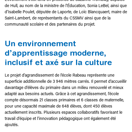
de Hull, au nom de la ministre de l’Éducation, Sonia LeBel, ainsi que
d’Isabelle Poulet, députée de Laporte, de Loïc Blancquaert, maire de
Saint-Lambert, de représentants du CSSMV ainsi que de la
communauté scolaire et des partenaires du projet.
Un environnement
d’apprentissage moderne,
inclusif et axé sur la culture
Le projet d’agrandissement de l’école Rabeau représente une
superficie additionnelle de 3 946 mètres carrés. Il permet d’accueillir
davantage d’élèves du primaire dans un milieu renouvelé et mieux
adapté aux besoins actuels. Grâce à cet agrandissement, l’école
compte désormais 21 classes primaires et 6 classes de maternelle,
pour une capacité maximale de 648 élèves, dont 450 élèves
actuellement inscrits. Plusieurs espaces collaboratifs favorisant le
travail d’équipe et l’innovation pédagogique ont également été
ajoutés.