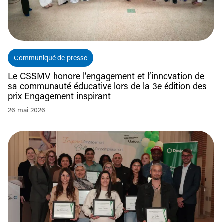
Communiqué de presse
Le CSSMV honore l’engagement et l’innovation de
sa communauté éducative lors de la 3e édition des
prix Engagement inspirant
26 mai 2026