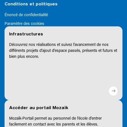
Conditions et politiques
Énoncé de confidentialité
Paramètre des cookies
Infrastructures
Découvrez nos réalisations et suivez l’avancement de nos
différents projets d’ajout d’espace passés, présents et futurs et
bien plus encore.
Accéder au portail Mozaïk
Mozaïk-Portail permet au personnel de l'école d'entrer
facilement en contact avec les parents et les élèves.