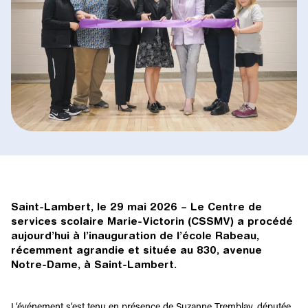
Saint-Lambert, le 29 mai 2026 – Le Centre de
services scolaire Marie-Victorin (CSSMV) a procédé
aujourd’hui à l’inauguration de l’école Rabeau,
récemment agrandie et située au 830, avenue
Notre-Dame, à Saint-Lambert.
L’événement s’est tenu en présence de Suzanne Tremblay, députée