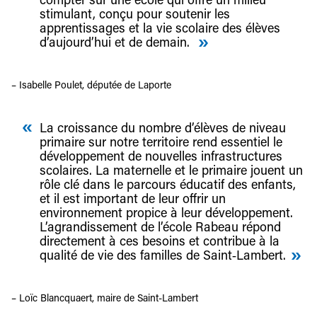
stimulant, conçu pour soutenir les
apprentissages et la vie scolaire des élèves
d’aujourd’hui et de demain.
– Isabelle Poulet, députée de Laporte
La croissance du nombre d’élèves de niveau
primaire sur notre territoire rend essentiel le
développement de nouvelles infrastructures
scolaires. La maternelle et le primaire jouent un
rôle clé dans le parcours éducatif des enfants,
et il est important de leur offrir un
environnement propice à leur développement.
L’agrandissement de l’école Rabeau répond
directement à ces besoins et contribue à la
qualité de vie des familles de Saint‑Lambert.
– Loïc Blancquaert, maire de Saint-Lambert