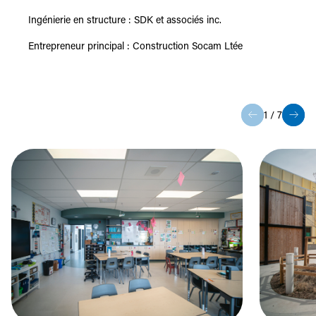
Ingénierie en structure : SDK et associés inc.
Entrepreneur principal : Construction Socam Ltée
1
/
7