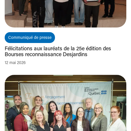
Communiqué de presse
Félicitations aux lauréats de la 25e édition des
Bourses reconnaissance Desjardins
12 mai 2026